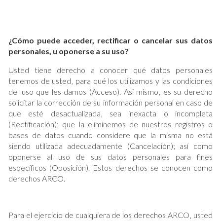
¿Cómo puede acceder‚ rectificar o cancelar sus datos
personales‚ u oponerse a su uso?
Usted tiene derecho a conocer qué datos personales
tenemos de usted‚ para qué los utilizamos y las condiciones
del uso que les damos (Acceso). Asi mismo‚ es su derecho
solicitar la corrección de su información personal en caso de
que esté desactualizada‚ sea inexacta o incompleta
(Rectificación); que la eliminemos de nuestros registros o
bases de datos cuando considere que la misma no está
siendo utilizada adecuadamente (Cancelación); así como
oponerse al uso de sus datos personales para fines
específicos (Oposición). Estos derechos se conocen como
derechos
ARCO.
Para el ejercicio de cualquiera de los derechos ARCO‚ usted