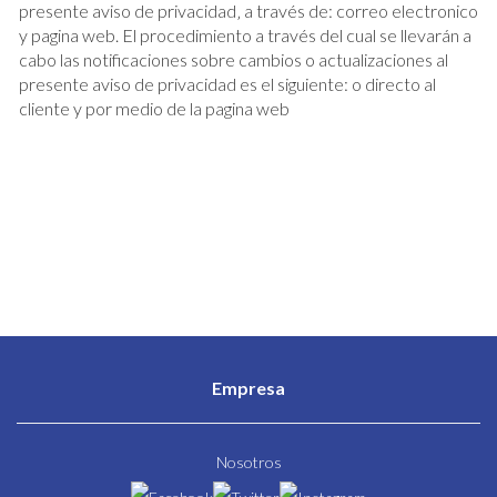
presente aviso de privacidad‚ a través de: correo electronico
y pagina web. El procedimiento a través del cual se llevarán a
cabo las notificaciones sobre cambios o actualizaciones al
presente aviso de privacidad es el siguiente: o directo al
cliente y por medio de la pagina web
Empresa
Nosotros