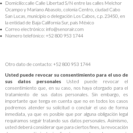
Domicilio:calle Calle Libertad S/N entre las calles Melchor
Ocampo y Mariano Abasolo‚ colonia Centro‚ ciudad Cabo
San Lucas‚ municipio o delegación Los Cabos‚ c.p. 23450‚ en
la entidad de Baja California Sur‚ país México
Correo electrónico: info@senorair.com
Número telefónico: +52 800 953 1744
Otro dato de contacto: +52 800 953 1744
Usted puede revocar su consentimiento para el uso de
sus datos personales
Usted puede revocar el
consentimiento que‚ en su caso‚ nos haya otorgado para el
tratamiento de sus datos personales. Sin embargo‚ es
importante que tenga en cuenta que no en todos los casos
podremos atender su solicitud o concluir el uso de forma
inmediata‚ ya que es posible que por alguna obligación legal
requiramos seguir tratando sus datos personales. Asimismo‚
usted deberá considerar que para ciertos fines‚ la revocación