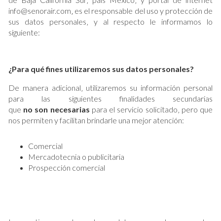
info@senorair.com
‚
es el responsable del uso y protección de
sus datos personales‚ y al respecto le informamos lo
siguiente:
¿Para qué fines utilizaremos sus datos personales?
De manera adicional‚ utilizaremos su información personal
para las siguientes finalidades secundarias
que
no
son
necesarias
para el servicio solicitado‚ pero que
nos permiten y facilitan brindarle una mejor atención:
Comercial
Mercadotecnia o publicitaria
Prospección comercial