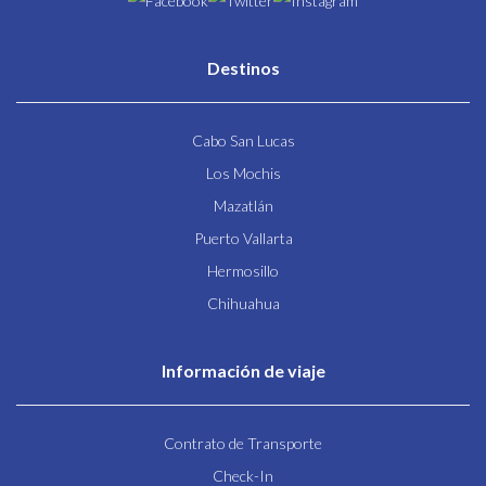
Destinos
Cabo San Lucas
Los Mochis
Mazatlán
Puerto Vallarta
Hermosillo
Chihuahua
Información de viaje
Contrato de Transporte
Check-In