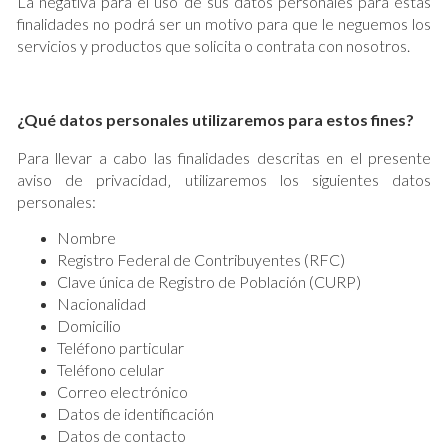
La negativa para el uso de sus datos personales para estas
finalidades no podrá ser un motivo para que le neguemos los
servicios y productos que solicita o contrata con nosotros.
¿Qué datos personales utilizaremos para estos fines?
Para llevar a cabo las finalidades descritas en el presente
aviso de privacidad‚ utilizaremos los siguientes datos
personales:
Nombre
Registro Federal de Contribuyentes (RFC)
Clave única de Registro de Población (CURP)
Nacionalidad
Domicilio
Teléfono particular
Teléfono celular
Correo electrónico
Datos de identificación
Datos de contacto