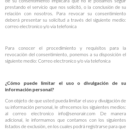
de su consentimiento implicará que no le podamos seguir
prestando el servicio que nos solicitó‚ o la conclusión de su
relación con nosotros. Para revocar su consentimiento
deberá presentar su solicitud a través del siguiente medio:
correo electronico y/o via telefonica
Para conocer el procedimiento y requisitos para la
revocación del consentimiento‚ ponemos a su disposición el
siguiente medio: Correo electronico y/o via telefonica
¿Cómo puede limitar el uso o divulgación de su
información personal?
Con objeto de que usted pueda limitar el uso y divulgación de
su información personal‚ le ofrecemos los siguientes medios:
al correo electronico info@senorair.com De manera
adicional‚ le informamos que contamos con los siguientes
listados de exclusión‚ en los cuales podrá registrarse para que