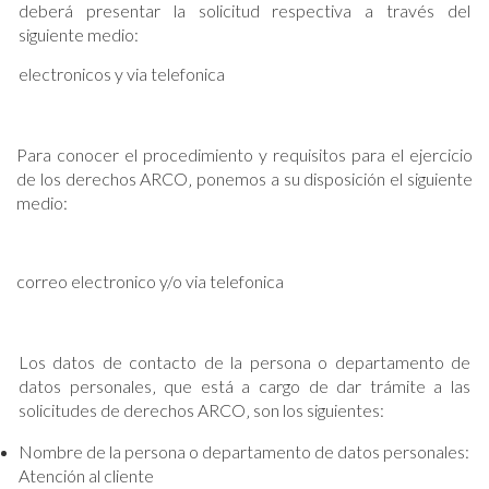
deberá presentar la solicitud respectiva a través del
siguiente medio:
electronicos y via telefonica
Para conocer el procedimiento y requisitos para el ejercicio
de los derechos ARCO‚ ponemos a su disposición el siguiente
medio:
correo electronico y/o via telefonica
Los datos de contacto de la persona o departamento de
datos personales‚ que está a cargo de dar trámite a las
solicitudes de derechos ARCO‚ son los siguientes:
Nombre de la persona o departamento de datos personales:
Atención al cliente